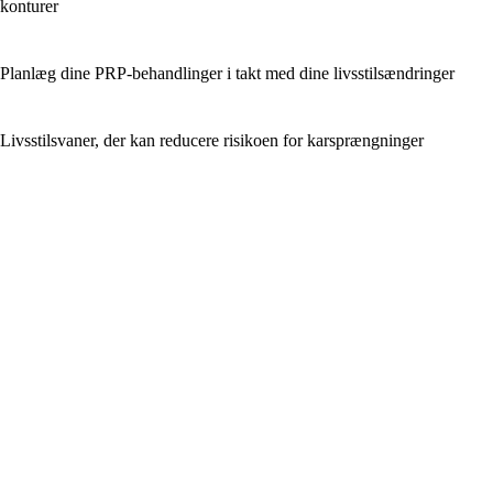
konturer
Planlæg dine PRP-behandlinger i takt med dine livsstilsændringer
Livsstilsvaner, der kan reducere risikoen for karsprængninger