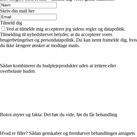
Skriv din mail her
Tilmeld dig
Ved at tilmelde mig accepterer jeg sidens regler og datapolitik.
Tilmelding til nyhedsbrevet betyder, at du accepterer vores
brugerbetingelser og persondatapolitik. Du kan nemt framelde dig, hvis
du ikke længere ønsker at modtage mails.
Sådan kombinerer du hudplejeprodukter uden at irritere eller
overbelaste huden
Botox-myter og fakta: Det bør du vide, før du får behandling
Hvad er filler? Sådan genskaber og fremhæver behandlingen ansigtets