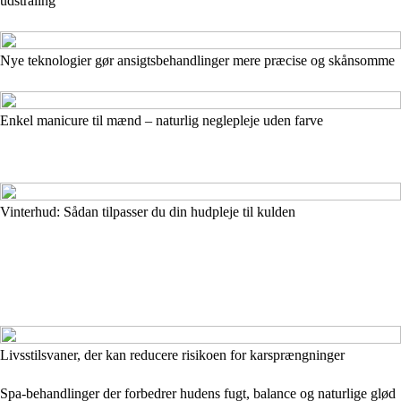
udstråling
Nye teknologier gør ansigtsbehandlinger mere præcise og skånsomme
Enkel manicure til mænd – naturlig neglepleje uden farve
Vinterhud: Sådan tilpasser du din hudpleje til kulden
Livsstilsvaner, der kan reducere risikoen for karsprængninger
Spa-behandlinger der forbedrer hudens fugt, balance og naturlige glød