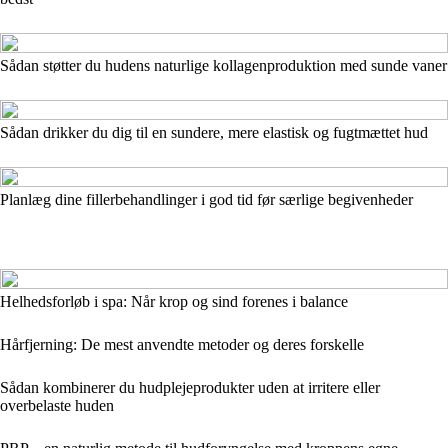
Sådan støtter du hudens naturlige kollagenproduktion med sunde vaner
Sådan drikker du dig til en sundere, mere elastisk og fugtmættet hud
Planlæg dine fillerbehandlinger i god tid før særlige begivenheder
Helhedsforløb i spa: Når krop og sind forenes i balance
Hårfjerning: De mest anvendte metoder og deres forskelle
Sådan kombinerer du hudplejeprodukter uden at irritere eller
overbelaste huden