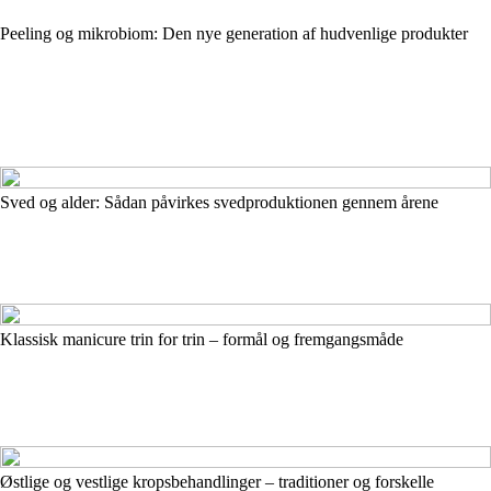
Peeling og mikrobiom: Den nye generation af hudvenlige produkter
Sved og alder: Sådan påvirkes svedproduktionen gennem årene
Klassisk manicure trin for trin – formål og fremgangsmåde
Østlige og vestlige kropsbehandlinger – traditioner og forskelle