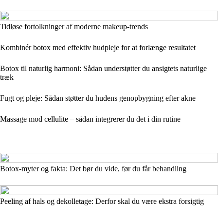
Tidløse fortolkninger af moderne makeup-trends
Kombinér botox med effektiv hudpleje for at forlænge resultatet
Botox til naturlig harmoni: Sådan understøtter du ansigtets naturlige
træk
Fugt og pleje: Sådan støtter du hudens genopbygning efter akne
Massage mod cellulite – sådan integrerer du det i din rutine
Botox-myter og fakta: Det bør du vide, før du får behandling
Peeling af hals og dekolletage: Derfor skal du være ekstra forsigtig