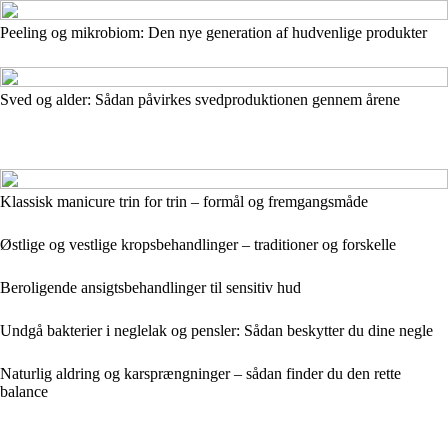
Peeling og mikrobiom: Den nye generation af hudvenlige produkter
Sved og alder: Sådan påvirkes svedproduktionen gennem årene
Klassisk manicure trin for trin – formål og fremgangsmåde
Østlige og vestlige kropsbehandlinger – traditioner og forskelle
Beroligende ansigtsbehandlinger til sensitiv hud
Undgå bakterier i neglelak og pensler: Sådan beskytter du dine negle
Naturlig aldring og karsprængninger – sådan finder du den rette
balance