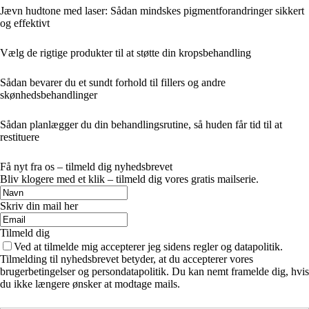
Jævn hudtone med laser: Sådan mindskes pigmentforandringer sikkert
og effektivt
Vælg de rigtige produkter til at støtte din kropsbehandling
Sådan bevarer du et sundt forhold til fillers og andre
skønhedsbehandlinger
Sådan planlægger du din behandlingsrutine, så huden får tid til at
restituere
Få nyt fra os – tilmeld dig nyhedsbrevet
Bliv klogere med et klik – tilmeld dig vores gratis mailserie.
Skriv din mail her
Tilmeld dig
Ved at tilmelde mig accepterer jeg sidens regler og datapolitik.
Tilmelding til nyhedsbrevet betyder, at du accepterer vores
brugerbetingelser og persondatapolitik. Du kan nemt framelde dig, hvis
du ikke længere ønsker at modtage mails.