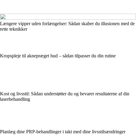
Længere vipper uden forlængelser: Sådan skaber du illusionen med de
rette teknikker
Kropspleje til aknepræget hud – sådan tilpasser du din rutine
Kost og livsstil: Sådan understøtter du og bevarer resultaterne af din
laserbehandling
Planlæg dine PRP-behandlinger i takt med dine livsstilsændringer