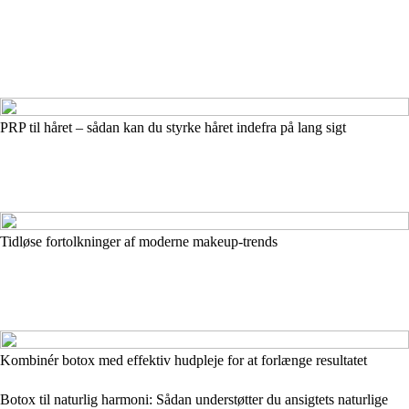
PRP til håret – sådan kan du styrke håret indefra på lang sigt
Tidløse fortolkninger af moderne makeup-trends
Kombinér botox med effektiv hudpleje for at forlænge resultatet
Botox til naturlig harmoni: Sådan understøtter du ansigtets naturlige