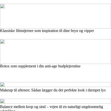
Klassiske filmstjerner som inspiration til dine bryn og vipper
Botox som supplement i din anti-age hudplejerutine
Makeup til aftenen: Sådan lægger du det perfekte look i dæmpet lys
Balance mellem krop og sind – vejen til en naturligt ungdommelig