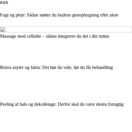
træk
Fugt og pleje: Sådan støtter du hudens genopbygning efter akne
Massage mod cellulite – sådan integrerer du det i din rutine
Botox-myter og fakta: Det bør du vide, før du får behandling
Peeling af hals og dekolletage: Derfor skal du være ekstra forsigtig