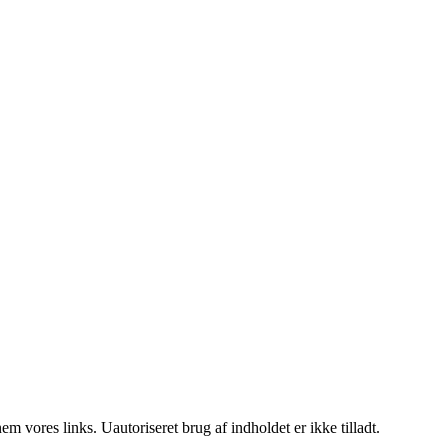
 vores links. Uautoriseret brug af indholdet er ikke tilladt.