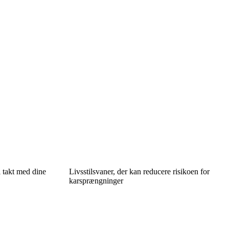
 takt med dine
Livsstilsvaner, der kan reducere risikoen for
karsprængninger