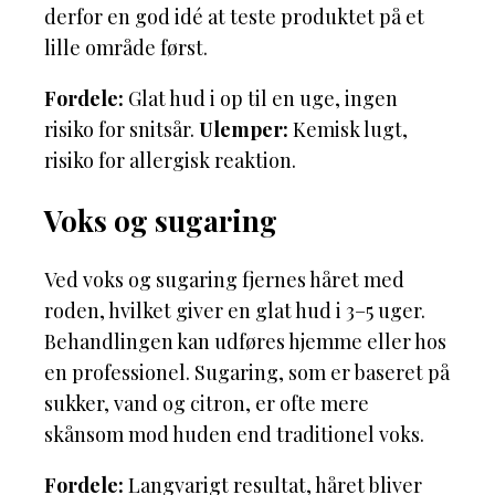
derfor en god idé at teste produktet på et
lille område først.
Fordele:
Glat hud i op til en uge, ingen
risiko for snitsår.
Ulemper:
Kemisk lugt,
risiko for allergisk reaktion.
Voks og sugaring
Ved voks og sugaring fjernes håret med
roden, hvilket giver en glat hud i 3–5 uger.
Behandlingen kan udføres hjemme eller hos
en professionel. Sugaring, som er baseret på
sukker, vand og citron, er ofte mere
skånsom mod huden end traditionel voks.
Fordele:
Langvarigt resultat, håret bliver