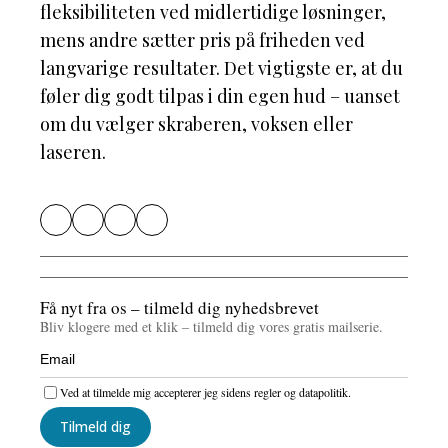
fleksibiliteten ved midlertidige løsninger,
mens andre sætter pris på friheden ved
langvarige resultater. Det vigtigste er, at du
føler dig godt tilpas i din egen hud – uanset
om du vælger skraberen, voksen eller
laseren.
Få nyt fra os – tilmeld dig nyhedsbrevet
Bliv klogere med et klik – tilmeld dig vores gratis mailserie.
Ved at tilmelde mig accepterer jeg sidens regler og datapolitik.
Tilmeld dig