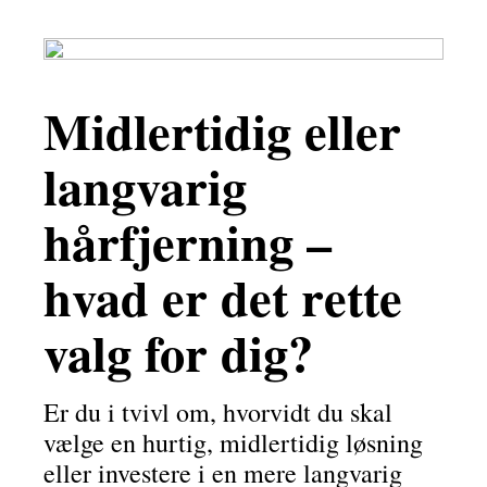
Midlertidig eller
langvarig
hårfjerning –
hvad er det rette
valg for dig?
Er du i tvivl om, hvorvidt du skal
vælge en hurtig, midlertidig løsning
eller investere i en mere langvarig