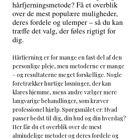
hårfjerningsmetode? Få et overblik
over de mest populære muligheder,
deres fordele og ulemper – så du kan
træffe det valg, der føles rigtigt for
dig.
Hårfjerning er for mange en fast del af den
personlige pleje, men metoderne er mange
– og resultaterne meget forskellige. Nogle
foretrækker hurtige løsninger, der kan
klares hjemme, mens andre vælger mere
langvarige behandlinger, som kræver
professionel hjælp. Spørgsmålet er: Hvad
passer bedst til dig, din hud og din hverdag?
Her får du et overblik over de mest
almindelige metoder og deres fordele og