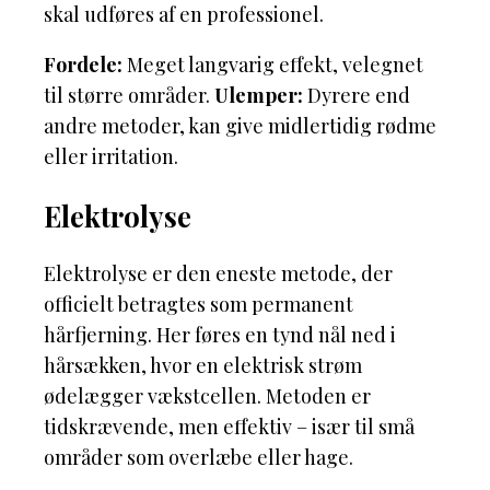
skal udføres af en professionel.
Fordele:
Meget langvarig effekt, velegnet
til større områder.
Ulemper:
Dyrere end
andre metoder, kan give midlertidig rødme
eller irritation.
Elektrolyse
Elektrolyse er den eneste metode, der
officielt betragtes som permanent
hårfjerning. Her føres en tynd nål ned i
hårsækken, hvor en elektrisk strøm
ødelægger vækstcellen. Metoden er
tidskrævende, men effektiv – især til små
områder som overlæbe eller hage.