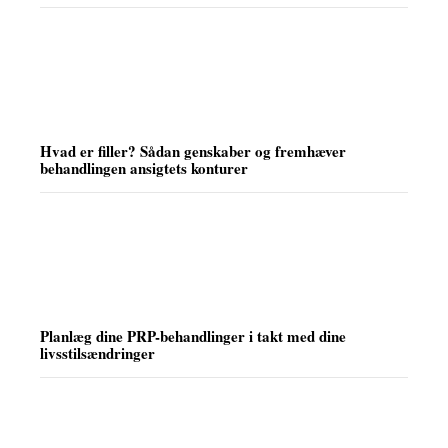
Hvad er filler? Sådan genskaber og fremhæver
behandlingen ansigtets konturer
Planlæg dine PRP-behandlinger i takt med dine
livsstilsændringer