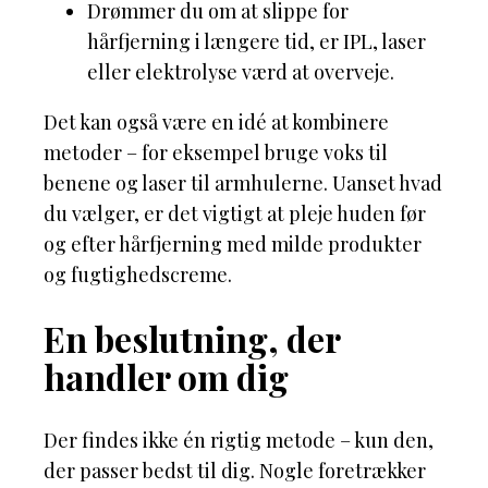
Drømmer du om at slippe for
hårfjerning i længere tid, er IPL, laser
eller elektrolyse værd at overveje.
Det kan også være en idé at kombinere
metoder – for eksempel bruge voks til
benene og laser til armhulerne. Uanset hvad
du vælger, er det vigtigt at pleje huden før
og efter hårfjerning med milde produkter
og fugtighedscreme.
En beslutning, der
handler om dig
Der findes ikke én rigtig metode – kun den,
der passer bedst til dig. Nogle foretrækker