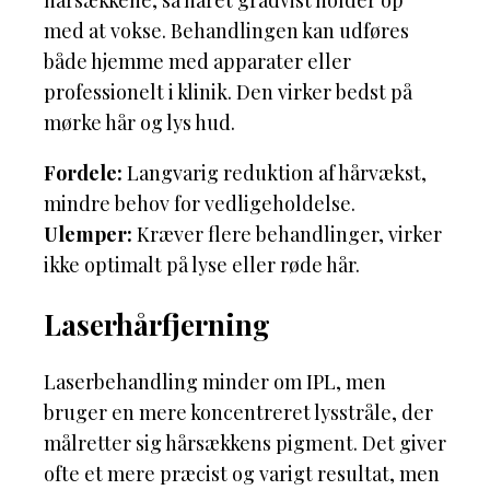
med at vokse. Behandlingen kan udføres
både hjemme med apparater eller
professionelt i klinik. Den virker bedst på
mørke hår og lys hud.
Fordele:
Langvarig reduktion af hårvækst,
mindre behov for vedligeholdelse.
Ulemper:
Kræver flere behandlinger, virker
ikke optimalt på lyse eller røde hår.
Laserhårfjerning
Laserbehandling minder om IPL, men
bruger en mere koncentreret lysstråle, der
målretter sig hårsækkens pigment. Det giver
ofte et mere præcist og varigt resultat, men