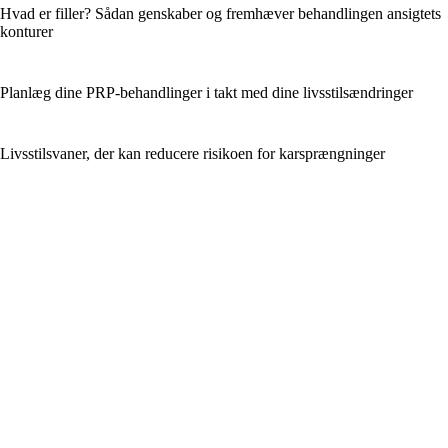
Hvad er filler? Sådan genskaber og fremhæver behandlingen ansigtets
konturer
Planlæg dine PRP-behandlinger i takt med dine livsstilsændringer
Livsstilsvaner, der kan reducere risikoen for karsprængninger