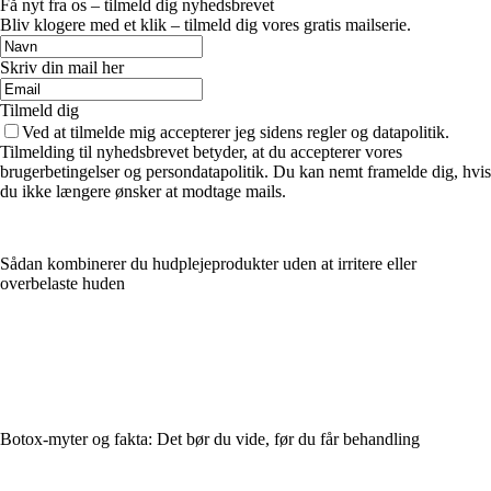
Få nyt fra os – tilmeld dig nyhedsbrevet
Bliv klogere med et klik – tilmeld dig vores gratis mailserie.
Skriv din mail her
Tilmeld dig
Ved at tilmelde mig accepterer jeg sidens regler og datapolitik.
Tilmelding til nyhedsbrevet betyder, at du accepterer vores
brugerbetingelser og persondatapolitik. Du kan nemt framelde dig, hvis
du ikke længere ønsker at modtage mails.
Sådan kombinerer du hudplejeprodukter uden at irritere eller
overbelaste huden
Botox-myter og fakta: Det bør du vide, før du får behandling