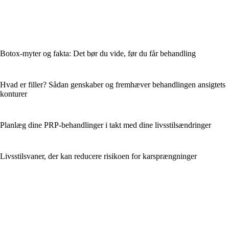
Botox-myter og fakta: Det bør du vide, før du får behandling
Hvad er filler? Sådan genskaber og fremhæver behandlingen ansigtets
konturer
Planlæg dine PRP-behandlinger i takt med dine livsstilsændringer
Livsstilsvaner, der kan reducere risikoen for karsprængninger